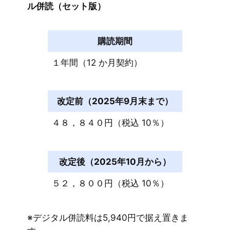
ル併読（セット版）
購読期間
１年間（12 か月契約）
改定前（2025年9月末まで）
４８，８４０円（税込 10％）
改定後（2025年10月から）
５２，８００円（税込 10％）
※デジタル併読料は5,940円で据え置きま