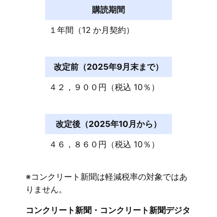
購読期間
１年間（12 か月契約）
改定前（2025年9月末まで）
４２，９００円（税込 10％）
改定後（2025年10月から）
４６，８６０円（税込 10％）
※コンクリート新聞は軽減税率の対象ではあ
りません。
コンクリート新聞・コンクリート新聞デジタ