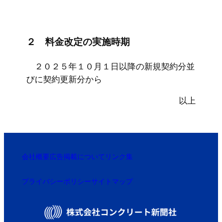
２ 料金改定の実施時期
２０２５年１０月１日以降の新規契約分並
びに契約更新分から
以上
会社概要
広告掲載について
リンク集
プライバシーポリシー
サイトマップ