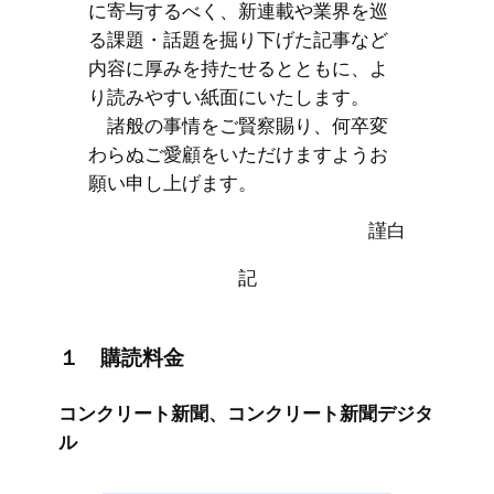
に寄与するべく、新連載や業界を巡
る課題・話題を掘り下げた記事など
内容に厚みを持たせるとともに、よ
り読みやすい紙面にいたします。
諸般の事情をご賢察賜り、何卒変
わらぬご愛顧をいただけますようお
願い申し上げます。
謹白
記
１ 購読料金
コンクリート新聞、コンクリート新聞デジタ
ル