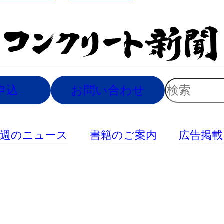
索
検
申込
お問い合わせ
索
今週のニュース
書籍のご案内
広告掲載