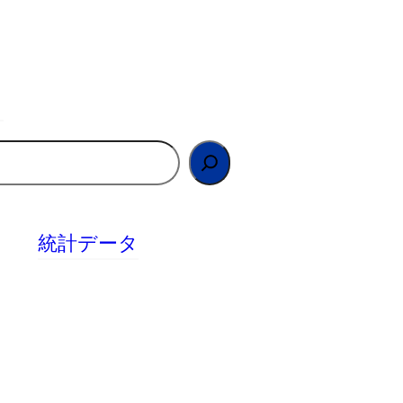
統計データ