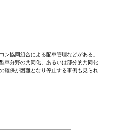
コン協同組合による配車管理などがある。
型車分野の共同化、あるいは部分的共同化
の確保が困難となり停止する事例も見られ