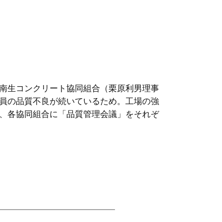
南生コンクリート協同組合（栗原利男理事
員の品質不良が続いているため。工場の強
、各協同組合に「品質管理会議」をそれぞ