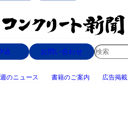
索
検
申込
お問い合わせ
索
今週のニュース
書籍のご案内
広告掲載