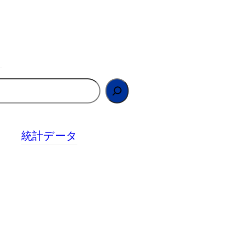
統計データ