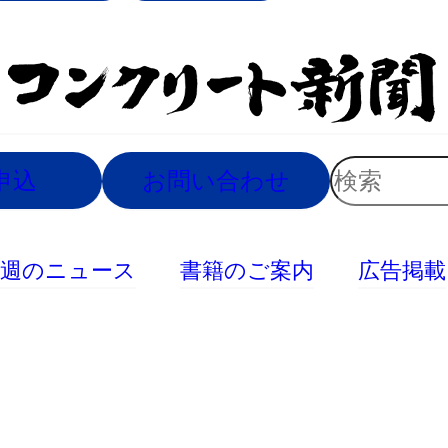
索
検
申込
お問い合わせ
索
今週のニュース
書籍のご案内
広告掲載