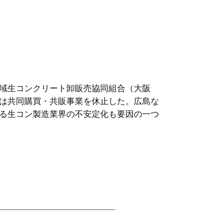
域生コンクリート卸販売協同組合（大阪
は共同購買・共販事業を休止した。広島な
る生コン製造業界の不安定化も要因の一つ