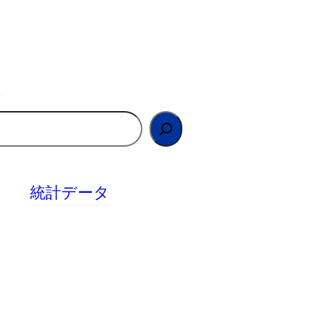
統計データ