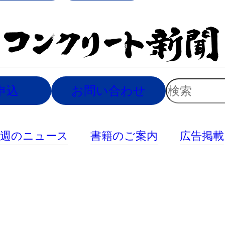
索
検
申込
お問い合わせ
索
今週のニュース
書籍のご案内
広告掲載