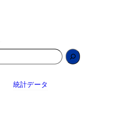
統計データ