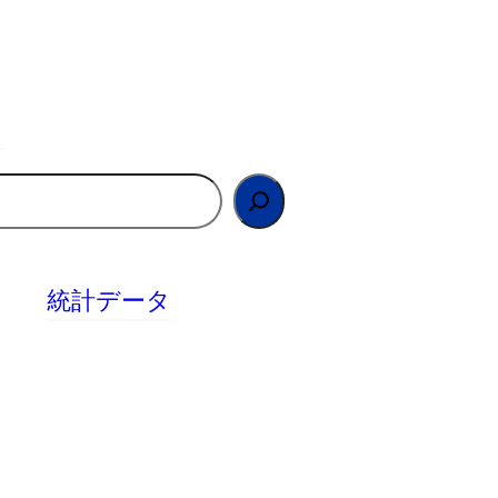
統計データ