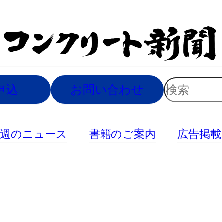
索
検
申込
お問い合わせ
索
今週のニュース
書籍のご案内
広告掲載