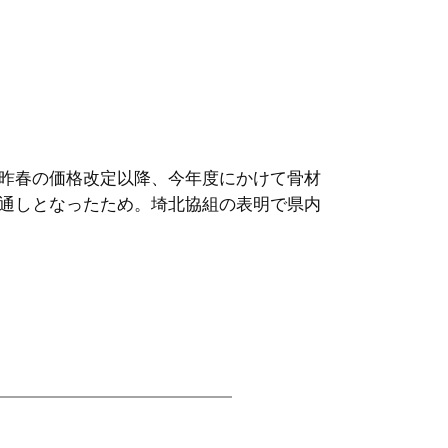
昨春の価格改定以降、今年度にかけて骨材
通しとなったため。埼北協組の表明で県内