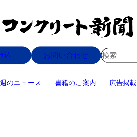
索
検
申込
お問い合わせ
索
今週のニュース
書籍のご案内
広告掲載