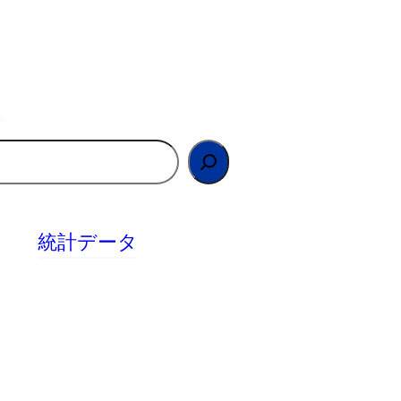
統計データ