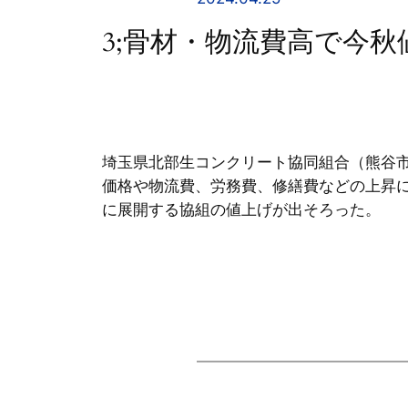
3;骨材・物流費高で今
埼玉県北部生コンクリート協同組合（熊谷
価格や物流費、労務費、修繕費などの上昇
に展開する協組の値上げが出そろった。