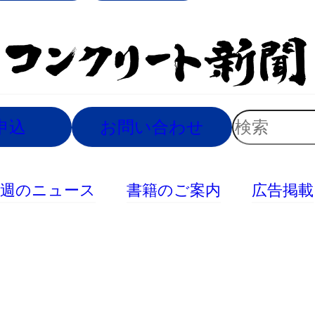
索
検
申込
お問い合わせ
索
今週のニュース
書籍のご案内
広告掲載