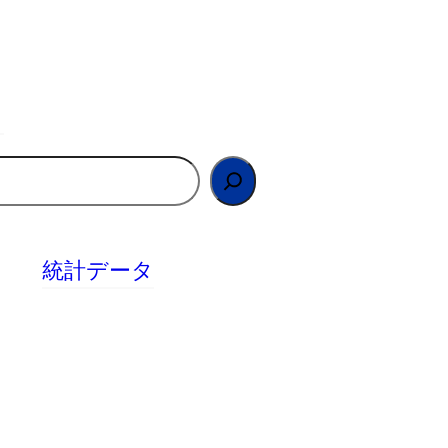
統計データ