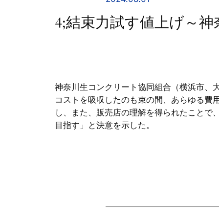
4;結束力試す値上げ～
神奈川生コンクリート協同組合（横浜市、
コストを吸収したのも束の間、あらゆる費
し、また、販売店の理解を得られたことで
目指す」と決意を示した。