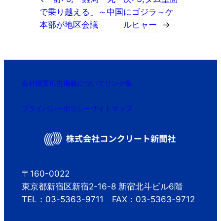
で乗り越える」～中国
にゴジラ～ケ
本部が地区会議
ルヒャー
→
会社概要
広告掲載について
リンク集
プライバシーポリシー
サイトマップ
〒160-0022
東京都新宿区新宿2-16-8 新宿北斗ビル6階
TEL：03-5363-9711 FAX：03-5363-9712