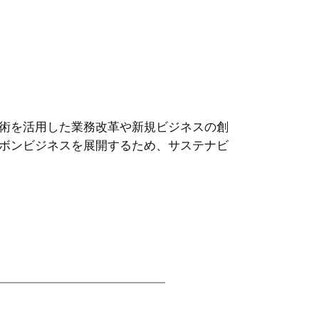
術を活用した業務改革や新規ビジネスの創
ボンビジネスを展開するため、サステナビ