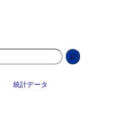
統計データ