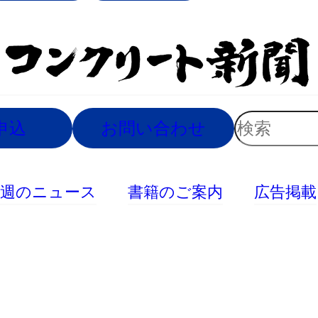
索
検
申込
お問い合わせ
索
今週のニュース
書籍のご案内
広告掲載