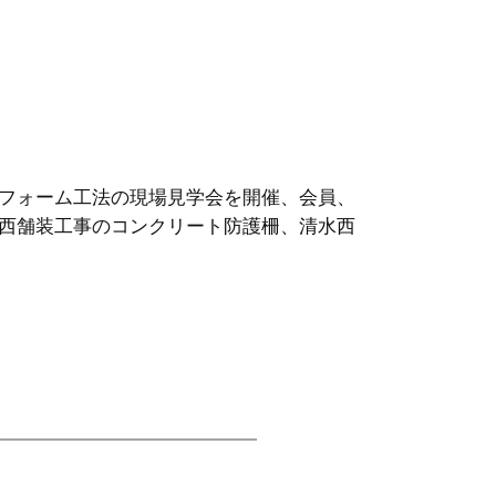
フォーム工法の現場見学会を開催、会員、
西舗装工事のコンクリート防護柵、清水西