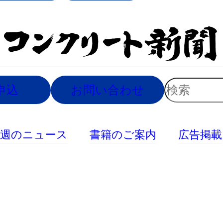
索
検
申込
お問い合わせ
索
今週のニュース
書籍のご案内
広告掲載