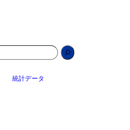
統計データ