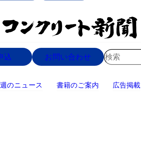
索
検
申込
お問い合わせ
索
今週のニュース
書籍のご案内
広告掲載