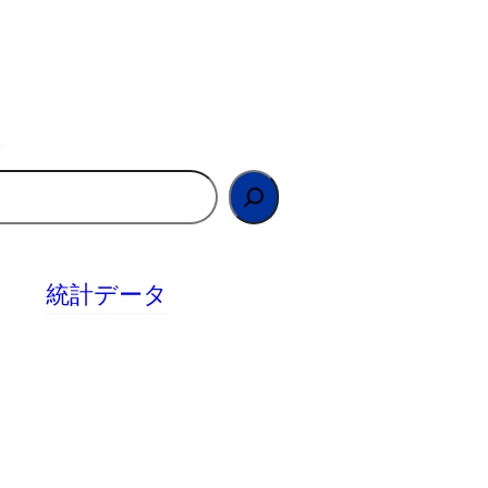
統計データ