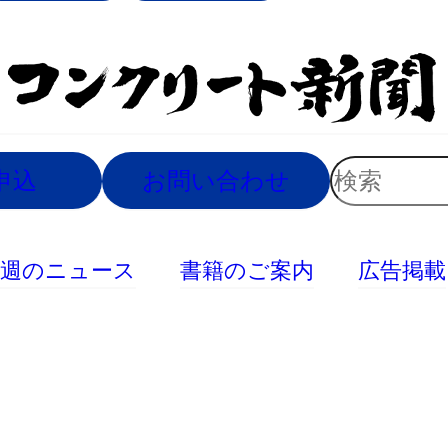
索
検
申込
お問い合わせ
索
今週のニュース
書籍のご案内
広告掲載