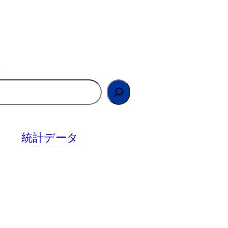
統計データ