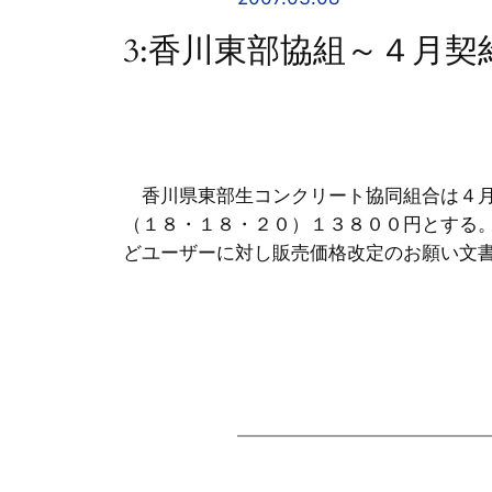
3:香川東部協組～４月
香川県東部生コンクリート協同組合は４月
（１８・１８・２０）１３８００円とする
どユーザーに対し販売価格改定のお願い文