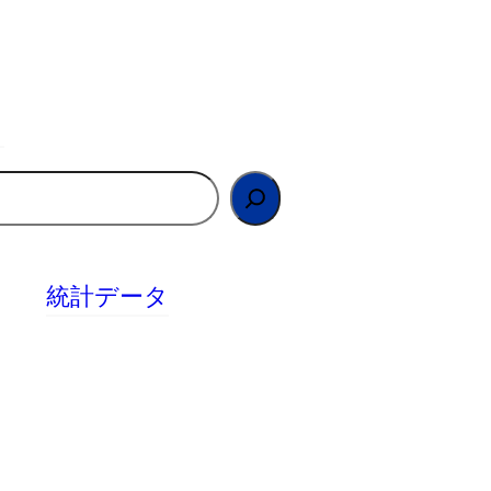
統計データ