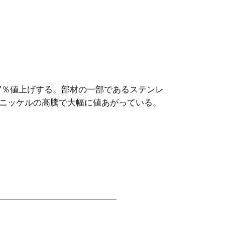
7％値上げする。部材の一部であるステンレ
ニッケルの高騰で大幅に値あがっている。