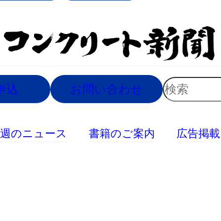
索
検
申込
お問い合わせ
索
今週のニュース
書籍のご案内
広告掲載