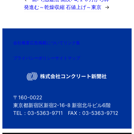
発進む～乾燥収縮
石値上げ～東京
→
会社概要
広告掲載について
リンク集
プライバシーポリシー
サイトマップ
〒160-0022
東京都新宿区新宿2-16-8 新宿北斗ビル6階
TEL：03-5363-9711 FAX：03-5363-9712