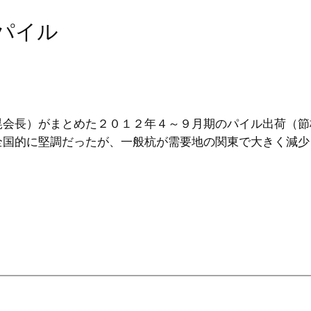
パイル
会長）がまとめた２０１２年４～９月期のパイル出荷（節
全国的に堅調だったが、一般杭が需要地の関東で大きく減少