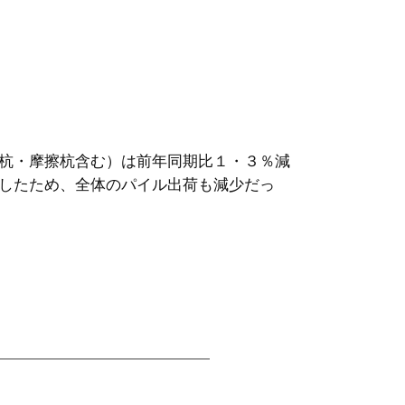
杭・摩擦杭含む）は前年同期比１・３％減
したため、全体のパイル出荷も減少だっ