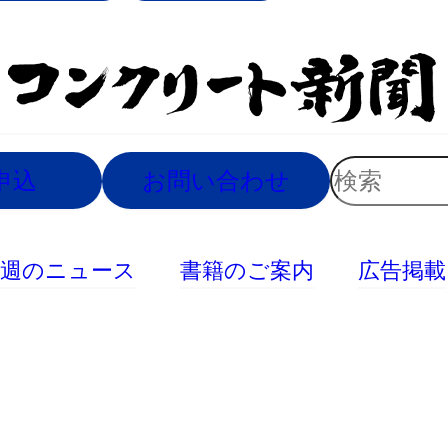
索
検
申込
お問い合わせ
索
今週のニュース
書籍のご案内
広告掲載