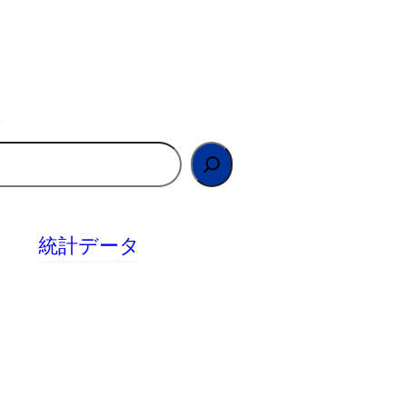
統計データ