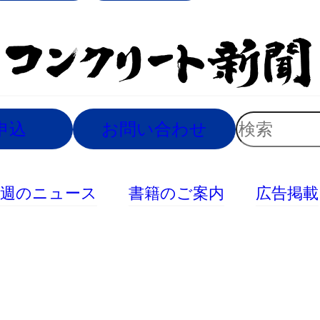
索
検
申込
お問い合わせ
索
今週のニュース
書籍のご案内
広告掲載