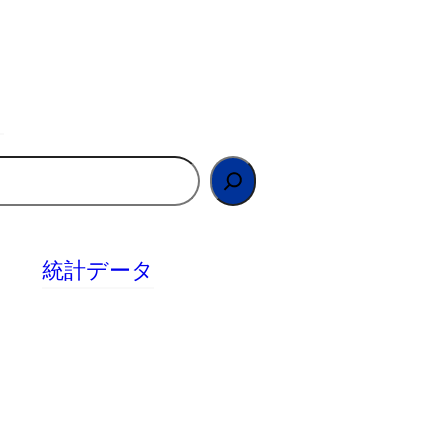
統計データ