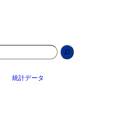
統計データ