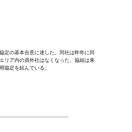
協定の基本合意に達した。同社は昨年に同
エリア内の員外社はなくなった。協組は来
用協定を結んでいる。