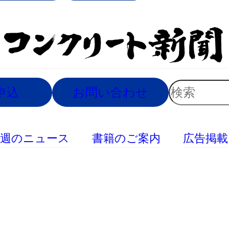
索
検
申込
お問い合わせ
索
今週のニュース
書籍のご案内
広告掲載