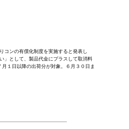
りコンの有償化制度を実施すると発表し
い」として、製品代金にプラスして取消料
７月１日以降の出荷分が対象。６月３０日ま