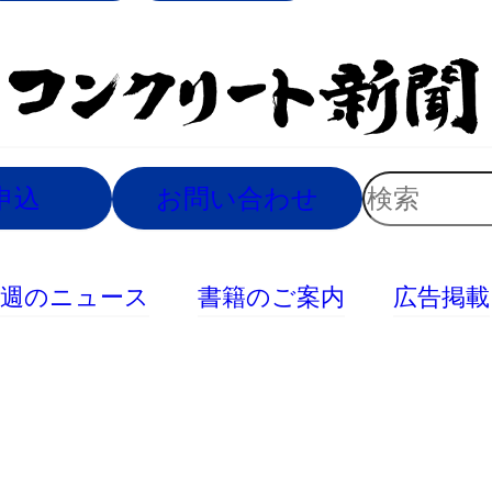
索
検
申込
お問い合わせ
索
今週のニュース
書籍のご案内
広告掲載