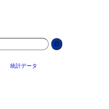
統計データ