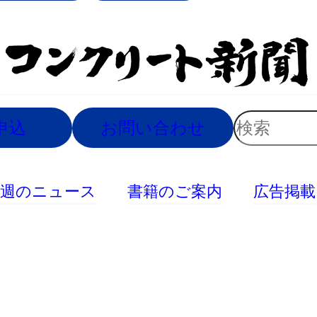
索
検
申込
お問い合わせ
索
今週のニュース
書籍のご案内
広告掲載