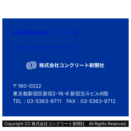
会社概要
広告掲載について
リンク集
プライバシーポリシー
サイトマップ
〒160-0022
東京都新宿区新宿2-16-8 新宿北斗ビル6階
TEL：03-5363-9711 FAX：03-5363-9712
Copyright (C) 株式会社コンクリート新聞社 All Rights Reserved.