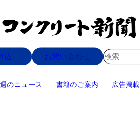
索
検
申込
お問い合わせ
索
今週のニュース
書籍のご案内
広告掲載