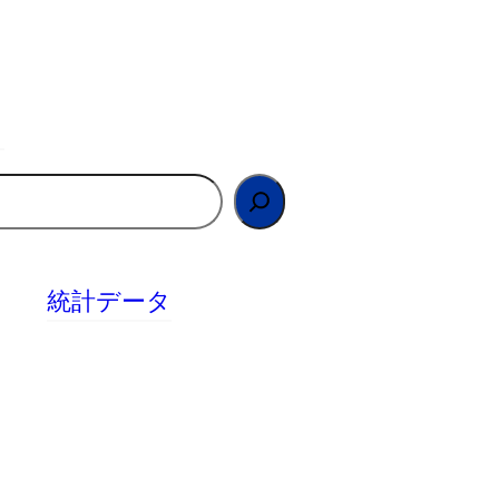
統計データ