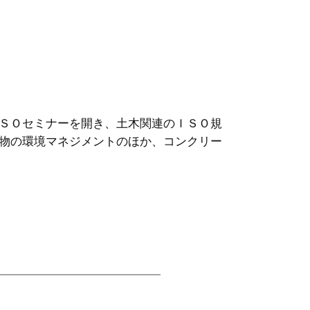
ＳＯセミナーを開き、土木関連のＩＳＯ規
物の環境マネジメントのほか、コンクリー