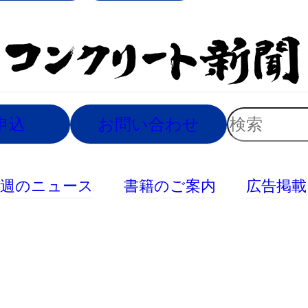
索
検
申込
お問い合わせ
索
今週のニュース
書籍のご案内
広告掲載