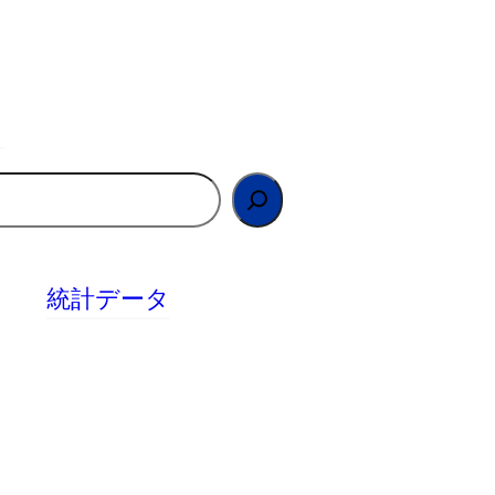
統計データ