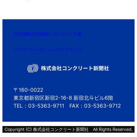
会社概要
広告掲載について
リンク集
プライバシーポリシー
サイトマップ
〒160-0022
東京都新宿区新宿2-16-8 新宿北斗ビル6階
TEL：03-5363-9711 FAX：03-5363-9712
Copyright (C) 株式会社コンクリート新聞社 All Rights Reserved.