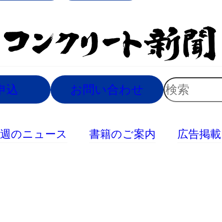
索
検
申込
お問い合わせ
索
今週のニュース
書籍のご案内
広告掲載