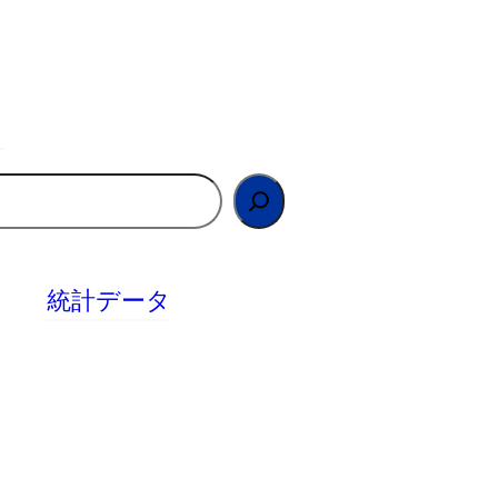
統計データ