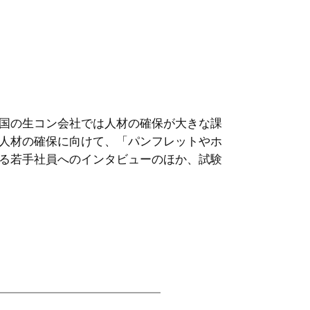
国の生コン会社では人材の確保が大きな課
人材の確保に向けて、「パンフレットやホ
る若手社員へのインタビューのほか、試験