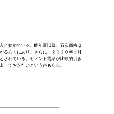
入れ始めている。昨年夏以降、石炭価格は
がる方向にあり、さらに、２０２０年１月
とされている。セメント需給が比較的引き
出しておきたいという声もある。