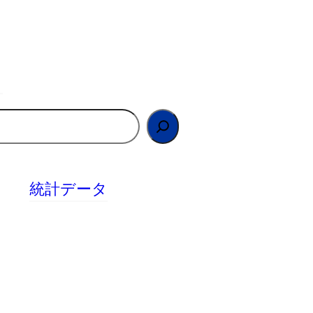
統計データ