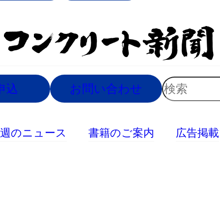
索
検
申込
お問い合わせ
索
今週のニュース
書籍のご案内
広告掲載