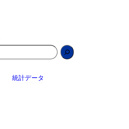
統計データ