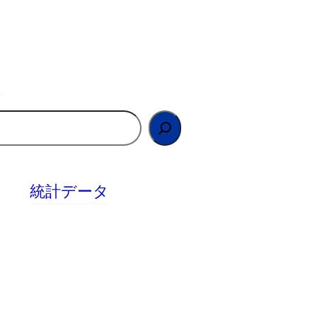
統計データ