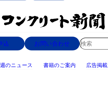
索
検
申込
お問い合わせ
索
今週のニュース
書籍のご案内
広告掲載