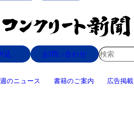
索
検
申込
お問い合わせ
索
今週のニュース
書籍のご案内
広告掲載