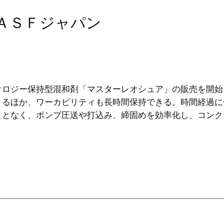
ＢＡＳＦジャパン
オロジー保持型混和剤「マスターレオシュア」の販売を開始
きるほか、ワーカビリティも長時間保持できる。時間経過に
ことなく、ポンプ圧送や打込み、締固めを効率化し、コンク