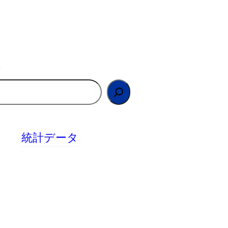
統計データ