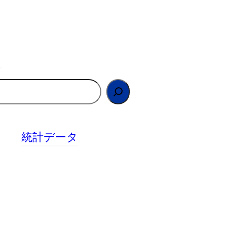
統計データ