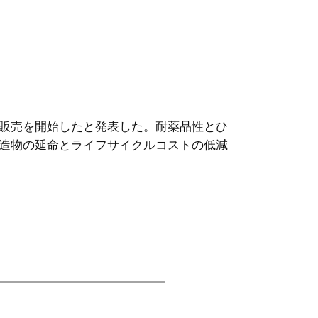
販売を開始したと発表した。耐薬品性とひ
造物の延命とライフサイクルコストの低減