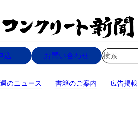
索
検
申込
お問い合わせ
索
今週のニュース
書籍のご案内
広告掲載