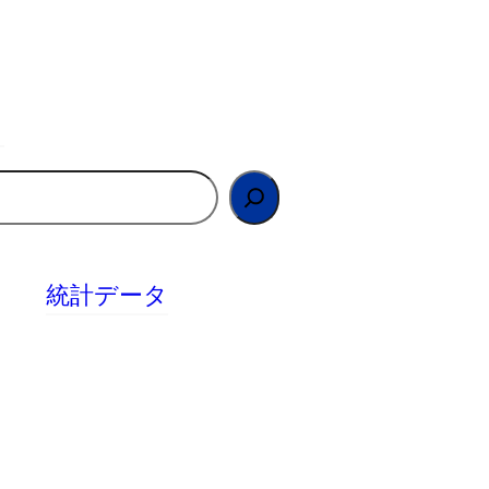
統計データ