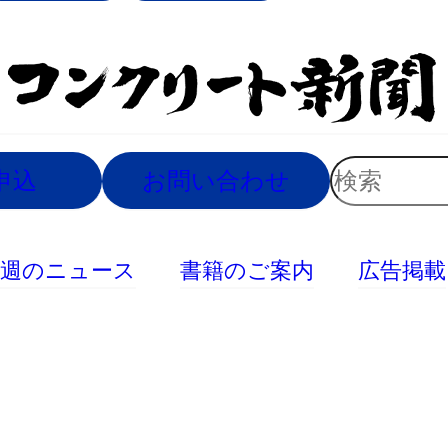
索
検
申込
お問い合わせ
索
今週のニュース
書籍のご案内
広告掲載