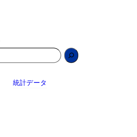
統計データ