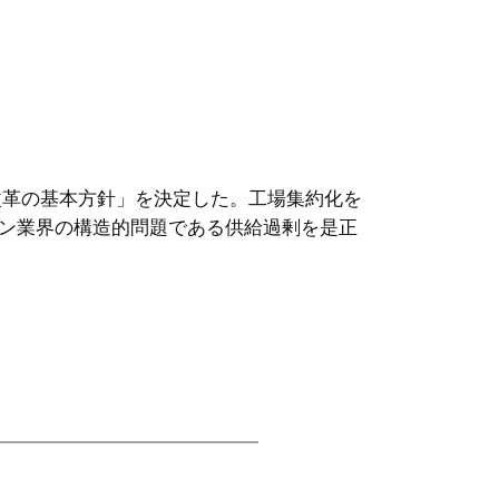
改革の基本方針」を決定した。工場集約化を
ン業界の構造的問題である供給過剰を是正