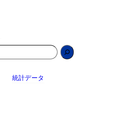
統計データ