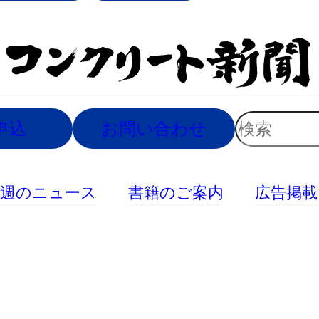
索
検
申込
お問い合わせ
索
今週のニュース
書籍のご案内
広告掲載