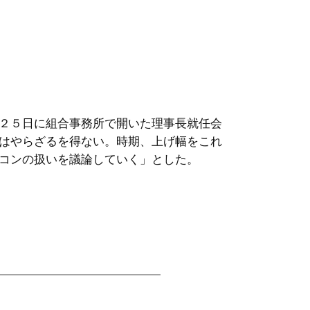
２５日に組合事務所で開いた理事長就任会
はやらざるを得ない。時期、上げ幅をこれ
コンの扱いを議論していく」とした。