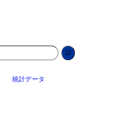
統計データ