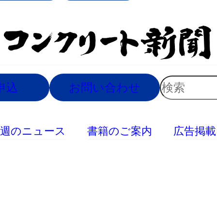
索
検
申込
お問い合わせ
索
今週のニュース
書籍のご案内
広告掲載