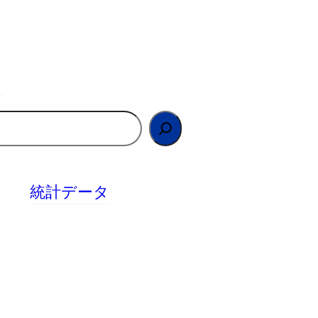
統計データ