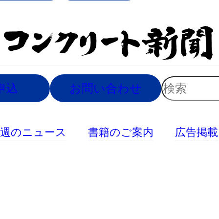
索
検
申込
お問い合わせ
索
今週のニュース
書籍のご案内
広告掲載