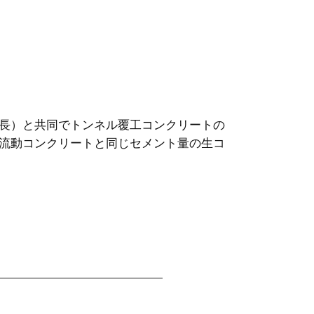
長）と共同でトンネル覆工コンクリートの
流動コンクリートと同じセメント量の生コ