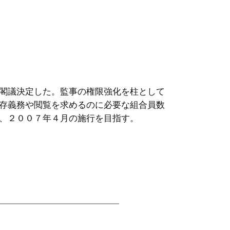
閣議決定した。監事の権限強化を柱として
存義務や閲覧を求めるのに必要な組合員数
、２００７年４月の施行を目指す。