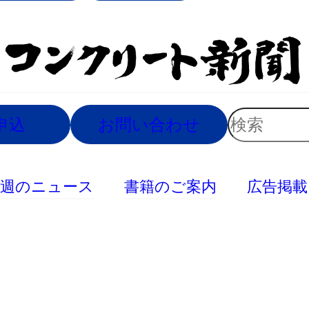
索
検
申込
お問い合わせ
索
今週のニュース
書籍のご案内
広告掲載