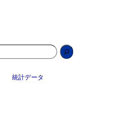
統計データ