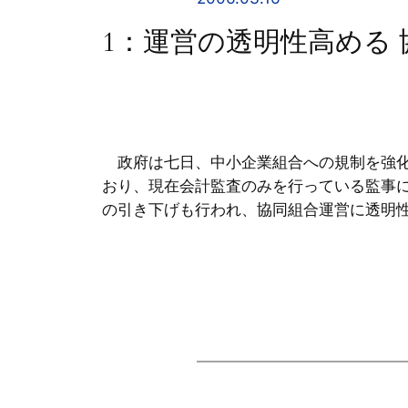
1：運営の透明性高める
政府は七日、中小企業組合への規制を強化
おり、現在会計監査のみを行っている監事
の引き下げも行われ、協同組合運営に透明