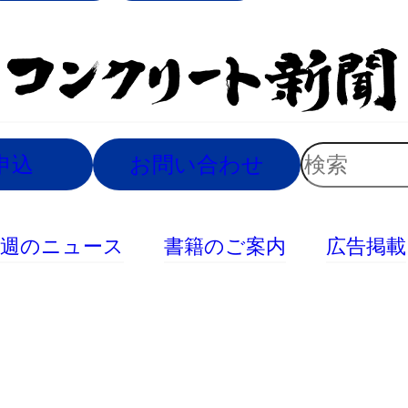
索
検
申込
お問い合わせ
索
今週のニュース
書籍のご案内
広告掲載