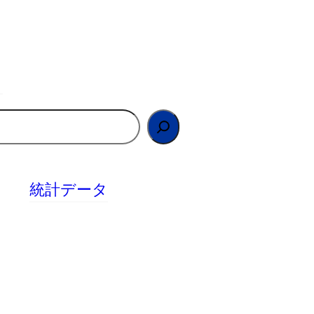
統計データ