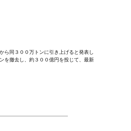
から同３００万トンに引き上げると発表し
ンを撤去し、約３００億円を投じて、最新