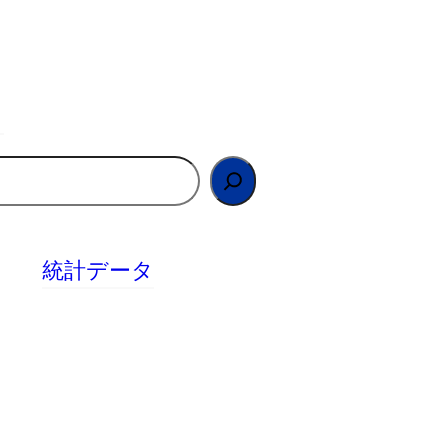
統計データ