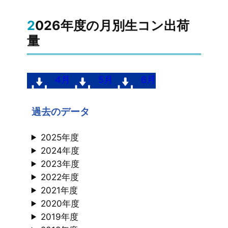
2026年度の月別生コン出荷
量
4月
5月
6月
過去のデータ
2025年度
2024年度
2023年度
2022年度
2021年度
2020年度
2019年度