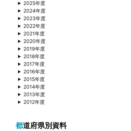
2025年度
2024年度
2023年度
2022年度
2021年度
2020年度
2019年度
2018年度
2017年度
2016年度
2015年度
2014年度
2013年度
2012年度
都道府県別資料