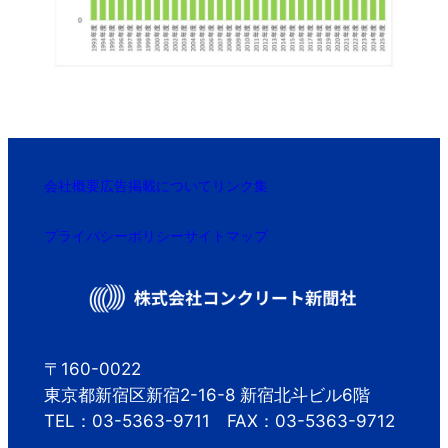
会社概要
広告掲載について
リンク集
プライバシーポリシー
サイトマップ
〒160-0022
東京都新宿区新宿2-16-8 新宿北斗ビル6階
TEL：03-5363-9711 FAX：03-5363-9712