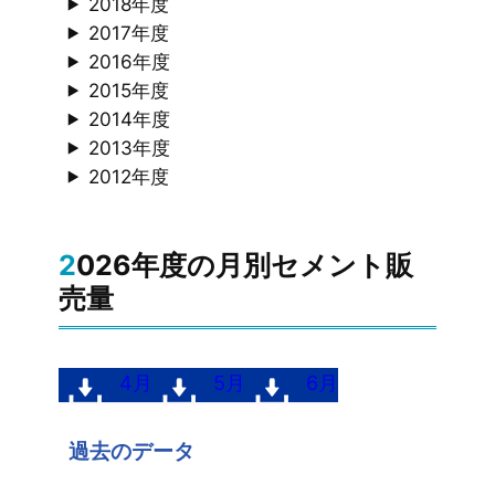
2018年度
2017年度
2016年度
2015年度
2014年度
2013年度
2012年度
2026年度の月別セメント販
売量
4月
5月
6月
過去のデータ