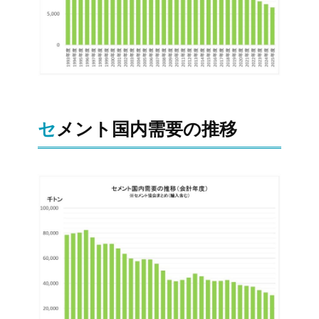
セメント国内需要の推移