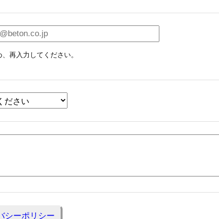
め、再入力してください。
バシーポリシー