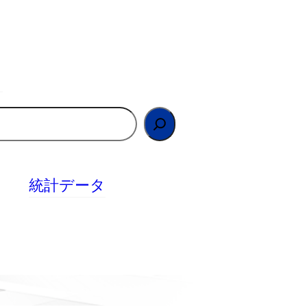
統計データ