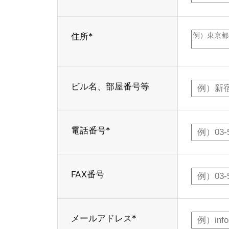
住所*
ビル名、部屋番号等
電話番号*
FAX番号
メールアドレス*