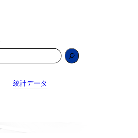
統計データ