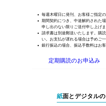
毎週木曜日に発刊、お客様ご指定の
期間契約につき、中途解約された場
申し出のない限りご送付申し上げま
請求書は別途郵送いたします。購読
い。お支払が遅れる場合は予めご一
銀行振込の場合、振込手数料はお客
定期購読のお申込み
紙面とデジタル