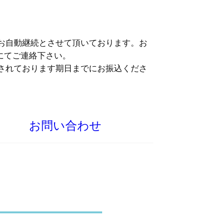
お自動継続とさせて頂いております。お
にてご連絡下さい。
されております期日までにお振込くださ
お問い合わせ