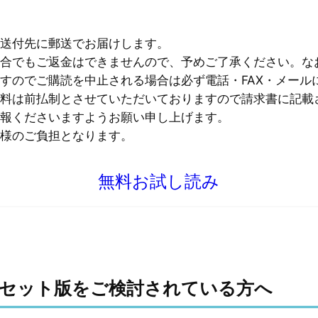
送付先に郵送でお届けします。
合でもご返金はできませんので、予めご了承ください。な
すのでご購読を中止される場合は必ず電話・FAX・メール
料は前払制とさせていただいておりますので請求書に記載
報くださいますようお願い申し上げます。
様のご負担となります。
無料お試し読み
のセット版をご検討されている方へ