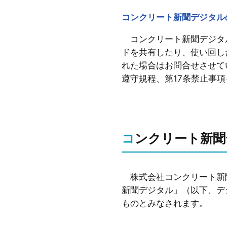
コンクリート新聞デジタル
コンクリート新聞デジタル
ドを共有したり、使い回し
れた場合はお問合せさせて
遵守規程、第17条禁止事
コンクリート新
株式会社コンクリート新
新聞デジタル」（以下、デ
ものとみなされます。