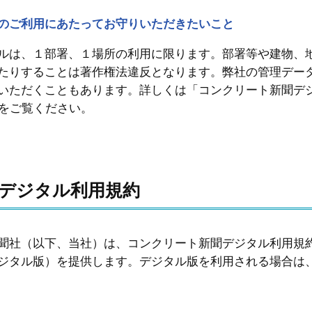
のご利用にあたってお守りいただきたいこと
は、１部署、１場所の利用に限ります。部署等や建物、地
たりすることは著作権法違反となります。弊社の管理デー
いただくこともあります。詳しくは「コンクリート新聞デジ
項をご覧ください。
聞デジタル利用規約
聞社（以下、当社）は、コンクリート新聞デジタル利用規
ジタル版）を提供します。デジタル版を利用される場合は