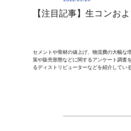
【注目記事】生コンおよ
セメントや骨材の値上げ、物流費の大幅な
策や販売形態などに関するアンケート調査
るディストリビューターなどを紹介してい