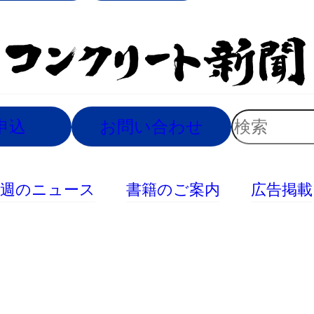
索
検
申込
お問い合わせ
索
今週のニュース
書籍のご案内
広告掲載