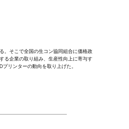
る。そこで全国の生コン協同組合に価格政
する企業の取り組み、生産性向上に寄与す
Dプリンターの動向を取り上げた。