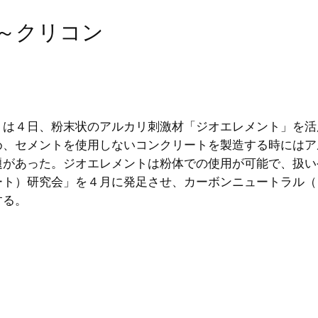
源～クリコン
）は４日、粉末状のアルカリ刺激材「ジオエレメント」を活
め、セメントを使用しないコンクリートを製造する時にはア
題があった。ジオエレメントは粉体での使用が可能で、扱い
ート）研究会」を４月に発足させ、カーボンニュートラル（
する。