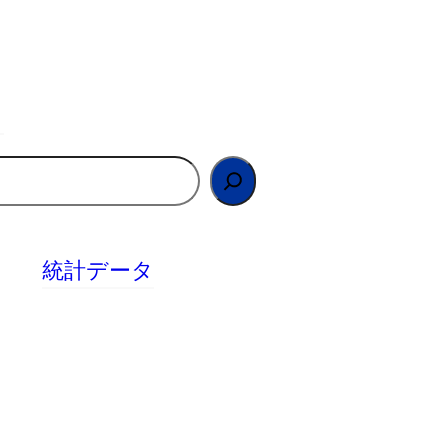
統計データ