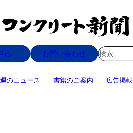
索
検
申込
お問い合わせ
索
今週のニュース
書籍のご案内
広告掲載