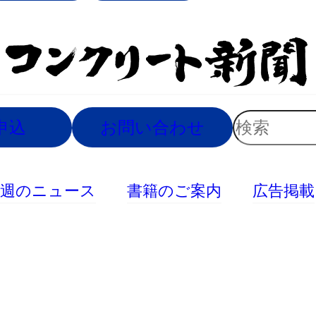
索
検
申込
お問い合わせ
索
今週のニュース
書籍のご案内
広告掲載