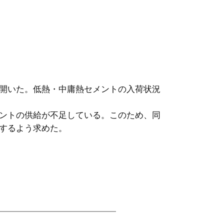
開いた。低熱・中庸熱セメントの入荷状況
ントの供給が不足している。このため、同
するよう求めた。