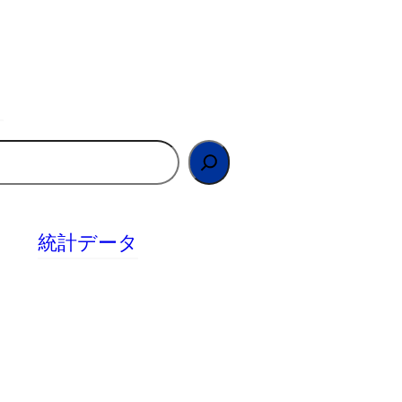
統計データ