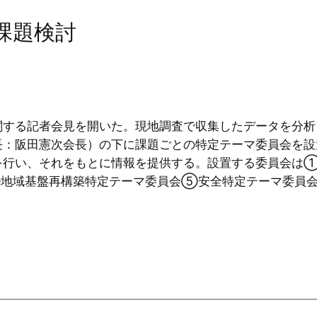
課題検討
する記者会見を開いた。現地調査で収集したデータを分析
長：阪田憲次会長）の下に課題ごとの特定テーマ委員会を設
行い、それをもとに情報を提供する。設置する委員会は
地域基盤再構築特定テーマ委員会⑤安全特定テーマ委員