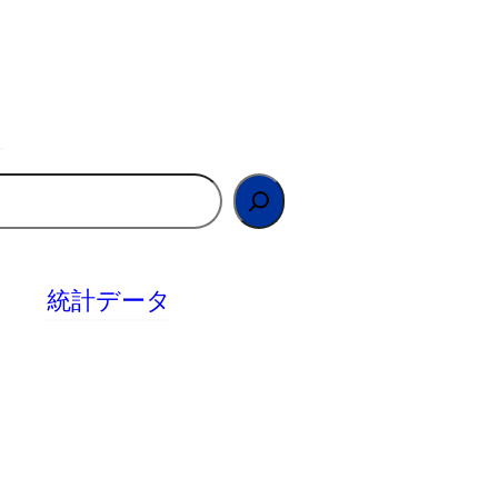
統計データ