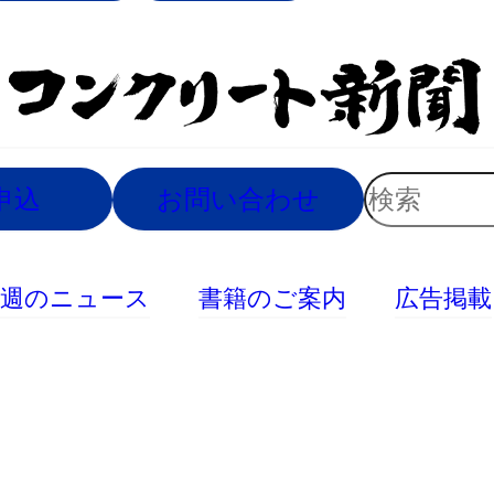
索
検
申込
お問い合わせ
索
今週のニュース
書籍のご案内
広告掲載