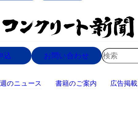
索
検
申込
お問い合わせ
索
今週のニュース
書籍のご案内
広告掲載