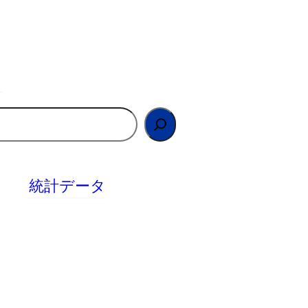
統計データ