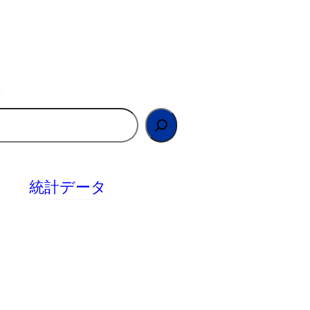
統計データ