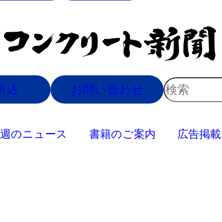
索
検
申込
お問い合わせ
索
今週のニュース
書籍のご案内
広告掲載