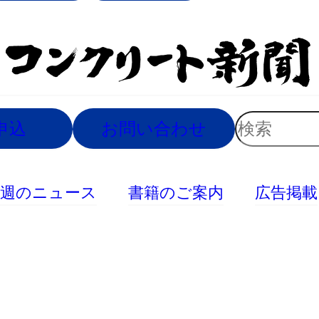
索
検
申込
お問い合わせ
索
今週のニュース
書籍のご案内
広告掲載