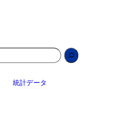
統計データ