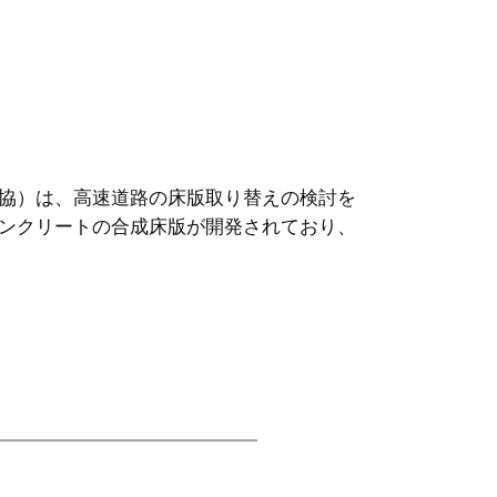
協）は、高速道路の床版取り替えの検討を
ンクリートの合成床版が開発されており、