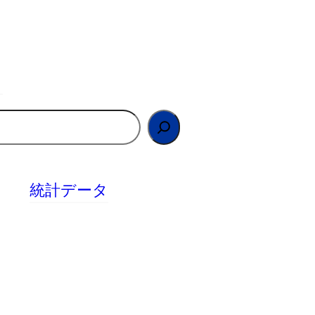
統計データ